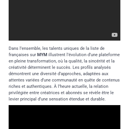
Dans l’ensemble, les talents uniques de la liste de
françaises sur
MYM
illustrent l’évolution d’une plateforme
en pleine transformation, où la qualité, la sincérité et la
créativité déterminent le succès. Les profils analysés
démontrent une diversité d’approches, adaptées aux
attentes variées d’une communauté en quête de contenus
riches et authentiques. À l’heure actuelle, la relation
privilégiée entre créatrices et abonnés se révèle être le
levier principal d’une sensation étendue et durable.