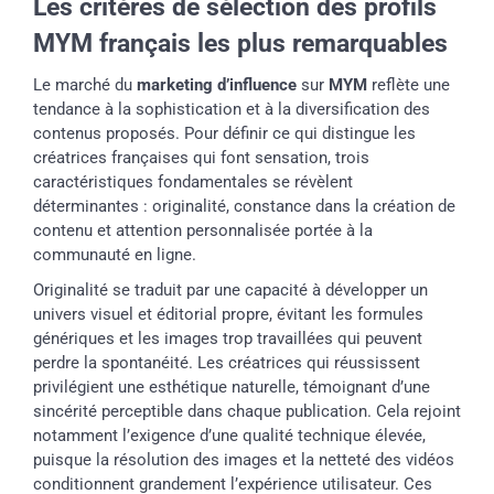
Les critères de sélection des profils
MYM français les plus remarquables
Le marché du
marketing d’influence
sur
MYM
reflète une
tendance à la sophistication et à la diversification des
contenus proposés. Pour définir ce qui distingue les
créatrices françaises qui font sensation, trois
caractéristiques fondamentales se révèlent
déterminantes : originalité, constance dans la création de
contenu et attention personnalisée portée à la
communauté en ligne.
Originalité se traduit par une capacité à développer un
univers visuel et éditorial propre, évitant les formules
génériques et les images trop travaillées qui peuvent
perdre la spontanéité. Les créatrices qui réussissent
privilégient une esthétique naturelle, témoignant d’une
sincérité perceptible dans chaque publication. Cela rejoint
notamment l’exigence d’une qualité technique élevée,
puisque la résolution des images et la netteté des vidéos
conditionnent grandement l’expérience utilisateur. Ces