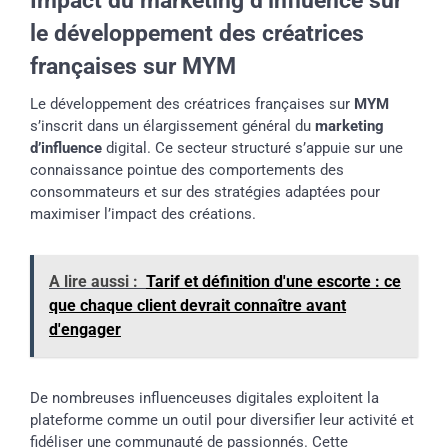
le développement des créatrices
françaises sur MYM
Le développement des créatrices françaises sur
MYM
s’inscrit dans un élargissement général du
marketing
d’influence
digital. Ce secteur structuré s’appuie sur une
connaissance pointue des comportements des
consommateurs et sur des stratégies adaptées pour
maximiser l’impact des créations.
A lire aussi :
Tarif et définition d'une escorte : ce
que chaque client devrait connaître avant
d'engager
De nombreuses influenceuses digitales exploitent la
plateforme comme un outil pour diversifier leur activité et
fidéliser une communauté de passionnés. Cette