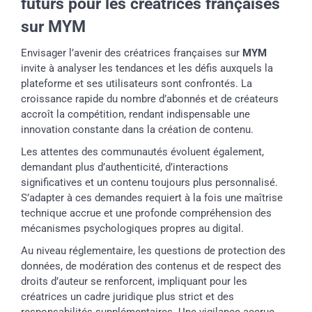
futurs pour les créatrices françaises
sur MYM
Envisager l’avenir des créatrices françaises sur
MYM
invite à analyser les tendances et les défis auxquels la
plateforme et ses utilisateurs sont confrontés. La
croissance rapide du nombre d’abonnés et de créateurs
accroît la compétition, rendant indispensable une
innovation constante dans la création de contenu.
Les attentes des communautés évoluent également,
demandant plus d’authenticité, d’interactions
significatives et un contenu toujours plus personnalisé.
S’adapter à ces demandes requiert à la fois une maîtrise
technique accrue et une profonde compréhension des
mécanismes psychologiques propres au digital.
Au niveau réglementaire, les questions de protection des
données, de modération des contenus et de respect des
droits d’auteur se renforcent, impliquant pour les
créatrices un cadre juridique plus strict et des