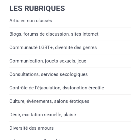
LES RUBRIQUES
Articles non classés
Blogs, forums de discussion, sites Internet
Communauté LGBT+, diversité des genres
Communication, jouets sexuels, jeux
Consultations, services sexologiques
Contrôle de l'éjaculation, dysfonction érectile
Culture, événements, salons érotiques
Désir, excitation sexuelle, plaisir
Diversité des amours