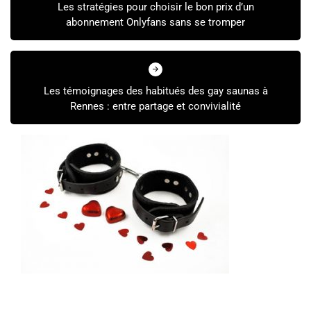
Les stratégies pour choisir le bon prix d’un
l’article
abonnement Onlyfans sans se tromper
Les témoignages des habitués des gay saunas à
Rennes : entre partage et convivialité