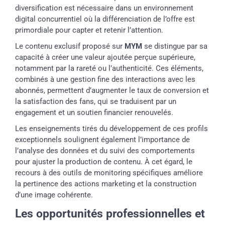
diversification est nécessaire dans un environnement
digital concurrentiel où la différenciation de l’offre est
primordiale pour capter et retenir l’attention.
Le contenu exclusif proposé sur
MYM
se distingue par sa
capacité à créer une valeur ajoutée perçue supérieure,
notamment par la rareté ou l’authenticité. Ces éléments,
combinés à une gestion fine des interactions avec les
abonnés, permettent d’augmenter le taux de conversion et
la satisfaction des fans, qui se traduisent par un
engagement et un soutien financier renouvelés.
Les enseignements tirés du développement de ces profils
exceptionnels soulignent également l’importance de
l’analyse des données et du suivi des comportements
pour ajuster la production de contenu. À cet égard, le
recours à des outils de monitoring spécifiques améliore
la pertinence des actions marketing et la construction
d’une image cohérente.
Les opportunités professionnelles et