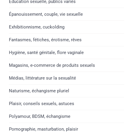
Éducation sexuelle, publics variés
Épanouissement, couple, vie sexuelle
Exhibitionnisme, cuckolding
Fantasmes, fétiches, érotisme, rêves
Hygiène, santé génitale, flore vaginale
Magasins, e-commerce de produits sexuels
Médias, littérature sur la sexualité
Naturisme, échangisme pluriel
Plaisir, conseils sexuels, astuces
Polyamour, BDSM, échangisme
Pornographie, masturbation, plaisir