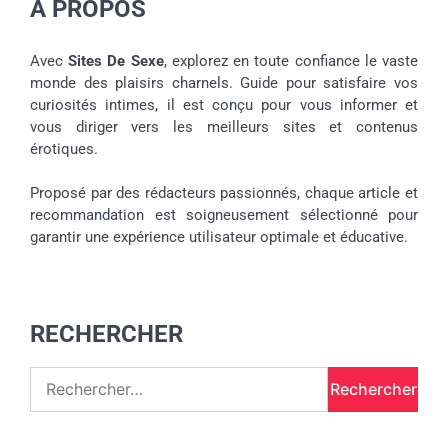
A PROPOS
Avec
Sites De Sexe
, explorez en toute confiance le vaste
monde des plaisirs charnels. Guide pour satisfaire vos
curiosités intimes, il est conçu pour vous informer et
vous diriger vers les meilleurs sites et contenus
érotiques.
Proposé par des rédacteurs passionnés, chaque article et
recommandation est soigneusement sélectionné pour
garantir une expérience utilisateur optimale et éducative.
RECHERCHER
Rechercher :