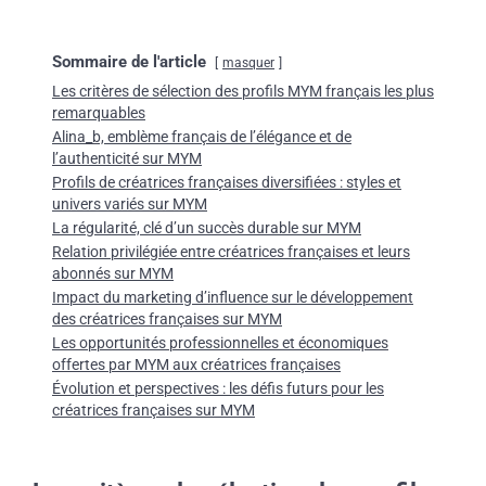
Sommaire de l'article
masquer
Les critères de sélection des profils MYM français les plus
remarquables
Alina_b, emblème français de l’élégance et de
l’authenticité sur MYM
Profils de créatrices françaises diversifiées : styles et
univers variés sur MYM
La régularité, clé d’un succès durable sur MYM
Relation privilégiée entre créatrices françaises et leurs
abonnés sur MYM
Impact du marketing d’influence sur le développement
des créatrices françaises sur MYM
Les opportunités professionnelles et économiques
offertes par MYM aux créatrices françaises
Évolution et perspectives : les défis futurs pour les
créatrices françaises sur MYM