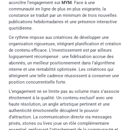
accroître l’engagement sur
MYM
. Face à une
communauté en ligne de plus en plus exigeante, la
constance se traduit par un minimum de trois nouvelles
publications hebdomadaires et une présence interactive
quotidienne.
Ce rythme impose aux créatrices de développer une
organisation rigoureuse, intégrant planification et création
de contenu efficace. L’investissement est par ailleurs
logiquement récompensé : une fidélisation accrue des
abonnés, un meilleur positionnement dans l’algorithme
interne et une rentabilité optimisée. Les créatrices qui
atteignent une telle cadence réussissent à conserver une
position concurrentielle forte.
L’engagement ne se limite pas au volume mais s’associe
étroitement à la qualité. Un contenu exclusif avec une
haute résolution, un angle artistique pertinent et une
authenticité émotionnelle décuplent le pouvoir
d’attraction. La communication directe via messages
privés, stories ou lives joue un rôle complémentaire
essentiel, renforçant l’attachement de la communauté et