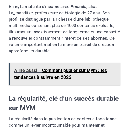
Enfin, la maturité s’incarne avec
Amanda
, alias
La_mandiise, professeure de biologie de 27 ans. Son
profil se distingue par la richesse d’une bibliothèque
multimédia contenant plus de 1000 contenus exclusifs,
illustrant un investissement de long terme et une capacité
à renouveler constamment l’intérêt de ses abonnés. Ce
volume important met en lumière un travail de création
approfondi et durable.
A lire aussi :
Comment publier sur Mym : les
tendances à suivre en 2026
La régularité, clé d’un succès durable
sur MYM
La régularité dans la publication de contenus fonctionne
comme un levier incontournable pour maintenir et