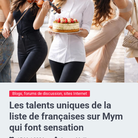
Blogs, forums de discussion, sites Internet
Les talents uniques de la
liste de françaises sur Mym
qui font sensation