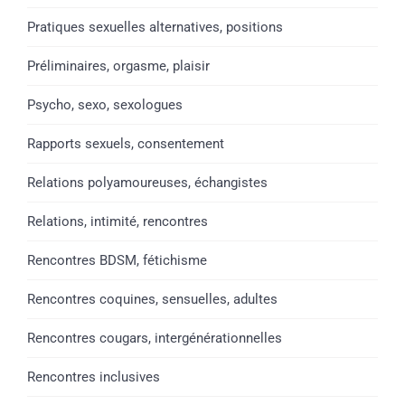
Pratiques sexuelles alternatives, positions
Préliminaires, orgasme, plaisir
Psycho, sexo, sexologues
Rapports sexuels, consentement
Relations polyamoureuses, échangistes
Relations, intimité, rencontres
Rencontres BDSM, fétichisme
Rencontres coquines, sensuelles, adultes
Rencontres cougars, intergénérationnelles
Rencontres inclusives