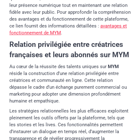
leur présence numérique tout en maintenant une relation
fidèle avec leur public. Pour approfondir la compréhension
des avantages et du fonctionnement de cette plateforme,
ce lien fournit des informations détaillées :
avantages et
fonctionnement de MYM
.
Relation privilégiée entre créatrices
françaises et leurs abonnés sur MYM
Au cœur de la réussite des talents uniques sur
MYM
réside la construction d’une relation privilégiée entre
créatrices et communauté en ligne. Cette relation
dépasse le cadre d’un échange purement commercial ou
marketing pour adopter une dimension profondément
humaine et empathique.
Les stratégies relationnelles les plus efficaces exploitent
pleinement les outils offerts par la plateforme, tels que
les stories et les lives. Ces fonctionnalités permettent
d’instaurer un dialogue en temps réel, d’augmenter la
transparence et de révéler progressivement la