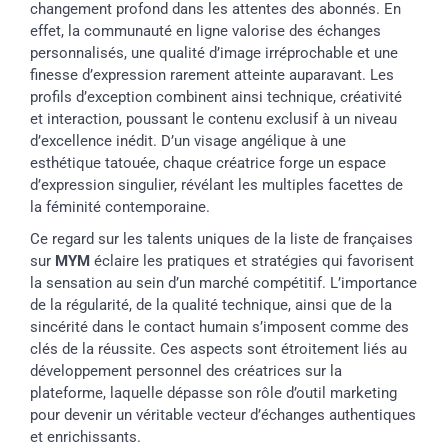
changement profond dans les attentes des abonnés. En
effet, la communauté en ligne valorise des échanges
personnalisés, une qualité d’image irréprochable et une
finesse d’expression rarement atteinte auparavant. Les
profils d’exception combinent ainsi technique, créativité
et interaction, poussant le contenu exclusif à un niveau
d’excellence inédit. D’un visage angélique à une
esthétique tatouée, chaque créatrice forge un espace
d’expression singulier, révélant les multiples facettes de
la féminité contemporaine.
Ce regard sur les talents uniques de la liste de françaises
sur
MYM
éclaire les pratiques et stratégies qui favorisent
la sensation au sein d’un marché compétitif. L’importance
de la régularité, de la qualité technique, ainsi que de la
sincérité dans le contact humain s’imposent comme des
clés de la réussite. Ces aspects sont étroitement liés au
développement personnel des créatrices sur la
plateforme, laquelle dépasse son rôle d’outil marketing
pour devenir un véritable vecteur d’échanges authentiques
et enrichissants.