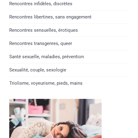
Rencontres infidèles, discrètes
Rencontres libertines, sans engagement
Rencontres sensuelles, érotiques
Rencontres transgenres, queer
Santé sexuelle, maladies, prévention
Sexualité, couple, sexologie
Triolisme, voyeurisme, pieds, mains