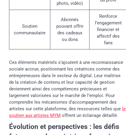
photo, vidéo)
Renforce
Abonnés
l’engagement
Soutien
pouvant offrir
financier et
communautaire
des cadeaux
affectif des
ou dons
fans
Ces éléments matériels s’ajoutent à une reconnaissance
sociale accrue, positionnant les créatrices comme des
entrepreneuses dans le secteur du digital. Leur maîtrise
de la création de contenu et leur capacité de gestion
deviennent ainsi des compétences précieuses et
largement valorisées sur le marché de l’emploi. Pour
comprendre les mécanismes d’accompagnement des
artistes sur cette plateforme, des ressources telles que
le
soutien aux artistes MYM
offrent un éclairage détaillé.
Évolution et perspectives : les défis