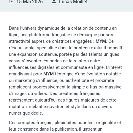
15 Mai 2026
Lucas Moillet
Dans l’univers dynamique de la création de contenu en
ligne, une plateforme française se démarque par son
attractivité auprès de créatrices engagées :
MYM
. Ce
réseau social spécialisé dans le contenu exclusif connaît
une expansion soutenue, portée par des talents uniques
venus réinventer les codes de la relation entre
influenceuses digitales et communauté en ligne. L’intérêt
grandissant pour
MYM
témoigne d’une évolution notable
du marketing d’influence, où authenticité et proximité
remplacent progressivement la simple diffusion massive
d’images ou vidéos. Des créatrices françaises
représentent aujourd’hui des figures majeures de cette
mutation, mêlant innovation et style dans un univers
numérique dédié.
Ces comptes français, plébiscités pour leur originalité et
leur constance dans la publication, illustrent un