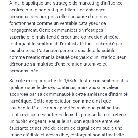
Alina_b applique une stratégie de marketing d’influence
centrée sur le contact quotidien. Les échanges
personnalisés auxquels elle consacre du temps
fonctionnent comme un véritable catalyseur de
l’engagement. Cette communication n’est pas
superficielle mais tend à créer une connexion sincère,
renforçant le sentiment d’exclusivité tant recherché par
les abonnés. L’attention portée à des détails subtils,
comme mentionner la beauté des yeux d’un interlocuteur,
démontre sa maîtrise d’une relation attentive et
personnalisée.
Sa note exceptionnelle de 4,98/5 illustre non seulement la
qualité visuelle de ses contenus, mais aussi la valeur
accordée par sa communauté à cette ambiance d’intimité
numérique. Cette appréciation confirme ainsi que
l’authenticité et le soin apportés à chaque publication
sont devenus des critères décisifs pour séduire et retenir
un public exigeant. Par ailleurs, son équilibre entre vie
étudiante et activité de créatrice digital contribue à une
image crédible et accessible, renforçant son attractivité