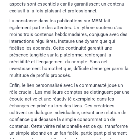
aspects sont essentiels car ils garantissent un contenu
exclusif à la fois plaisant et professionnel.
La constance dans les publications sur
MYM
fait
également partie des attentes. Un rythme soutenu d’au
moins trois contenus hebdomadaires, conjugué avec des
interactions régulières, instaure une dynamique qui
fidélise les abonnés. Cette continuité garantit une
présence tangible sur la plateforme, renforçant la
crédibilité et l’engagement du compte. Sans cet
investissement homothétique, difficile d’émerger parmi la
multitude de profils proposés.
Enfin, le lien personnalisé avec la communauté joue un
rôle crucial. Les meilleurs comptes se distinguent par une
écoute active et une réactivité exemplaire dans les
échanges en privé ou lors des lives. Ces créatrices
cultivent un dialogue individualisé, créant une relation de
confiance qui dépasse la simple consommation de
contenus. Cette vérité relationnelle est ce qui transforme
un simple abonné en un fan fidèle, participant pleinement