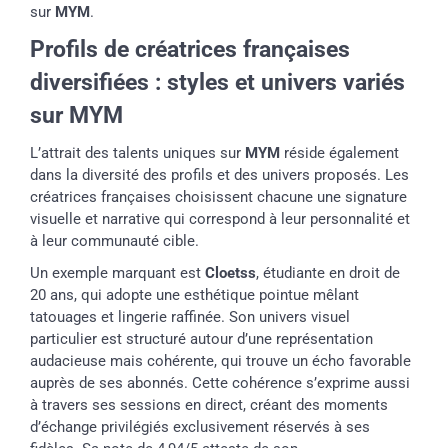
sur
MYM
.
Profils de créatrices françaises
diversifiées : styles et univers variés
sur MYM
L’attrait des talents uniques sur
MYM
réside également
dans la diversité des profils et des univers proposés. Les
créatrices françaises choisissent chacune une signature
visuelle et narrative qui correspond à leur personnalité et
à leur communauté cible.
Un exemple marquant est
Cloetss
, étudiante en droit de
20 ans, qui adopte une esthétique pointue mêlant
tatouages et lingerie raffinée. Son univers visuel
particulier est structuré autour d’une représentation
audacieuse mais cohérente, qui trouve un écho favorable
auprès de ses abonnés. Cette cohérence s’exprime aussi
à travers ses sessions en direct, créant des moments
d’échange privilégiés exclusivement réservés à ses