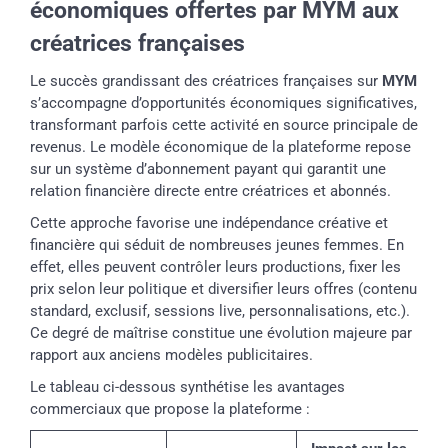
économiques offertes par MYM aux
créatrices françaises
Le succès grandissant des créatrices françaises sur
MYM
s’accompagne d’opportunités économiques significatives,
transformant parfois cette activité en source principale de
revenus. Le modèle économique de la plateforme repose
sur un système d’abonnement payant qui garantit une
relation financière directe entre créatrices et abonnés.
Cette approche favorise une indépendance créative et
financière qui séduit de nombreuses jeunes femmes. En
effet, elles peuvent contrôler leurs productions, fixer les
prix selon leur politique et diversifier leurs offres (contenu
standard, exclusif, sessions live, personnalisations, etc.).
Ce degré de maîtrise constitue une évolution majeure par
rapport aux anciens modèles publicitaires.
Le tableau ci-dessous synthétise les avantages
commerciaux que propose la plateforme :