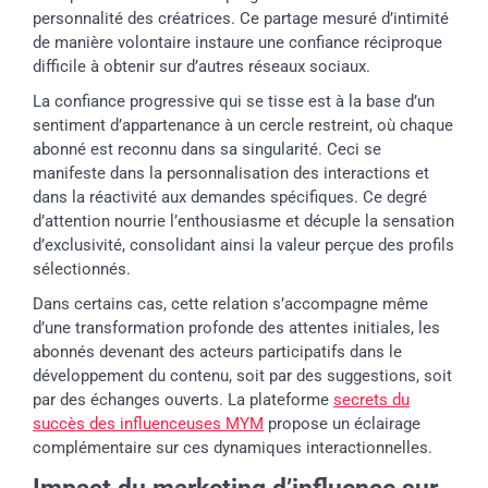
personnalité des créatrices. Ce partage mesuré d’intimité
de manière volontaire instaure une confiance réciproque
difficile à obtenir sur d’autres réseaux sociaux.
La confiance progressive qui se tisse est à la base d’un
sentiment d’appartenance à un cercle restreint, où chaque
abonné est reconnu dans sa singularité. Ceci se
manifeste dans la personnalisation des interactions et
dans la réactivité aux demandes spécifiques. Ce degré
d’attention nourrie l’enthousiasme et décuple la sensation
d’exclusivité, consolidant ainsi la valeur perçue des profils
sélectionnés.
Dans certains cas, cette relation s’accompagne même
d’une transformation profonde des attentes initiales, les
abonnés devenant des acteurs participatifs dans le
développement du contenu, soit par des suggestions, soit
par des échanges ouverts. La plateforme
secrets du
succès des influenceuses MYM
propose un éclairage
complémentaire sur ces dynamiques interactionnelles.
Impact du marketing d’influence sur