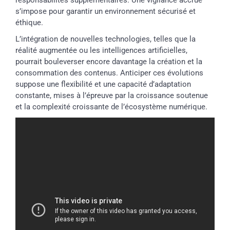
responsabilités supplémentaires. Une vigilance accrue
s’impose pour garantir un environnement sécurisé et
éthique.
L’intégration de nouvelles technologies, telles que la
réalité augmentée ou les intelligences artificielles,
pourrait bouleverser encore davantage la création et la
consommation des contenus. Anticiper ces évolutions
suppose une flexibilité et une capacité d’adaptation
constante, mises à l’épreuve par la croissance soutenue
et la complexité croissante de l’écosystème numérique.